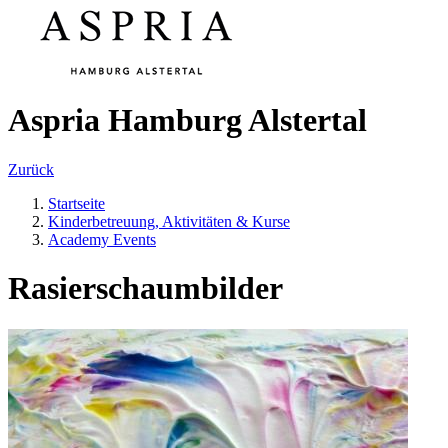
Aspria Hamburg Alstertal
Zurück
Startseite
Kinderbetreuung, Aktivitäten & Kurse
Academy Events
Rasierschaumbilder