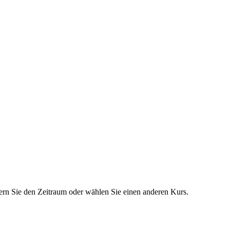
dern Sie den Zeitraum oder wählen Sie einen anderen Kurs.