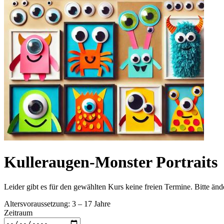
Kulleraugen-Monster Portraits
Leider gibt es für den gewählten Kurs keine freien Termine. Bitte än
Altersvoraussetzung: 3 – 17 Jahre
Zeitraum