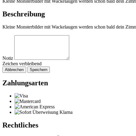
Kleine Monsterbilder mit Wackelaugen werden schon bald dein Zim
Beschreibung
Kleine Monsterbilder mit Wackelaugen werden schon bald dein Zim
Notiz
Zeichen verbleibend
Abbrechen
Speichern
Zahlungsarten
Rechtliches