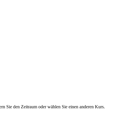
dern Sie den Zeitraum oder wählen Sie einen anderen Kurs.