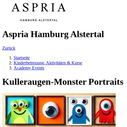
Aspria Hamburg Alstertal
Zurück
Startseite
Kinderbetreuung, Aktivitäten & Kurse
Academy Events
Kulleraugen-Monster Portraits