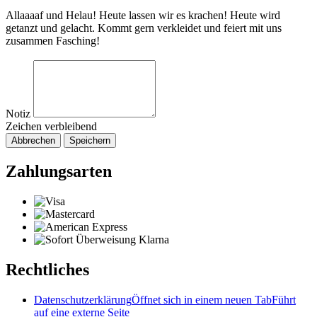
Allaaaaf und Helau! Heute lassen wir es krachen! Heute wird
getanzt und gelacht. Kommt gern verkleidet und feiert mit uns
zusammen Fasching!
Notiz
Zeichen verbleibend
Abbrechen
Speichern
Zahlungsarten
Rechtliches
Datenschutzerklärung
Öffnet sich in einem neuen Tab
Führt
auf eine externe Seite