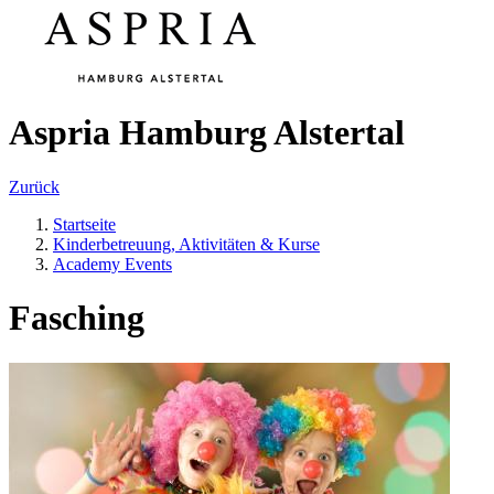
Aspria Hamburg Alstertal
Zurück
Startseite
Kinderbetreuung, Aktivitäten & Kurse
Academy Events
Fasching