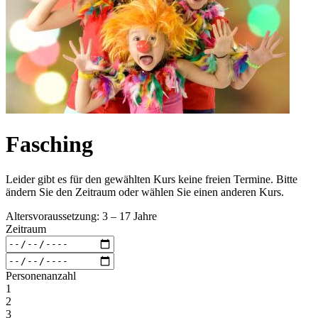
Fasching
Leider gibt es für den gewählten Kurs keine freien Termine. Bitte
ändern Sie den Zeitraum oder wählen Sie einen anderen Kurs.
Altersvoraussetzung: 3 – 17 Jahre
Zeitraum
Personenanzahl
1
2
3