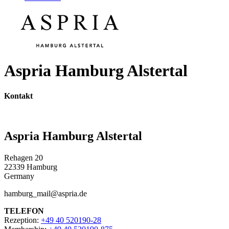
Aspria Hamburg Alstertal
Kontakt
Aspria Hamburg Alstertal
Rehagen 20
22339 Hamburg
Germany
hamburg_mail@aspria.de
TELEFON
Rezeption:
+49 40 520190-28