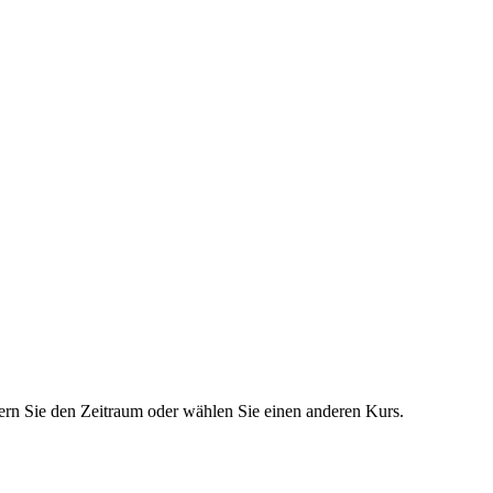
dern Sie den Zeitraum oder wählen Sie einen anderen Kurs.