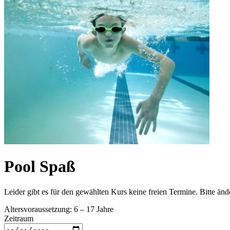
Pool Spaß
Leider gibt es für den gewählten Kurs keine freien Termine. Bitte än
Altersvoraussetzung: 6 – 17 Jahre
Zeitraum