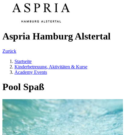
Aspria Hamburg Alstertal
Zurück
Startseite
Kinderbetreuung, Aktivitäten & Kurse
Academy Events
Pool Spaß