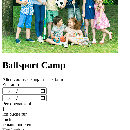
Ballsport Camp
Altersvoraussetzung: 5 – 17 Jahre
Zeitraum
Personenanzahl
1
Ich buche für
mich
jemand anderen
Kursbeginn