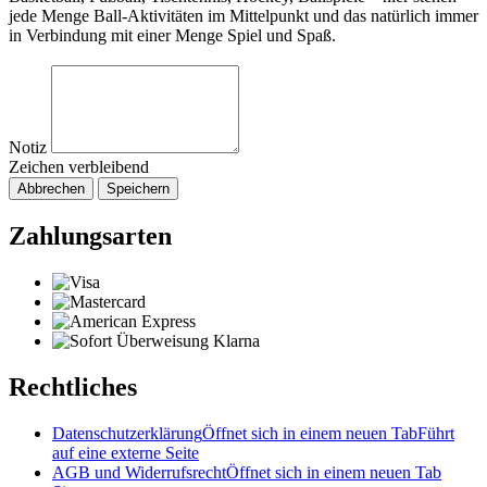
jede Menge Ball-Aktivitäten im Mittelpunkt und das natürlich immer
in Verbindung mit einer Menge Spiel und Spaß.
Notiz
Zeichen verbleibend
Abbrechen
Speichern
Zahlungsarten
Rechtliches
Datenschutzerklärung
Öffnet sich in einem neuen Tab
Führt
auf eine externe Seite
AGB und Widerrufsrecht
Öffnet sich in einem neuen Tab