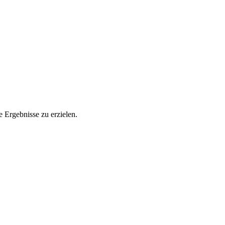
 Ergebnisse zu erzielen.