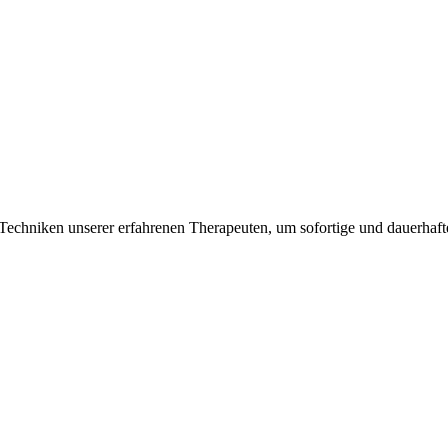
Techniken unserer erfahrenen Therapeuten, um sofortige und dauerhafte