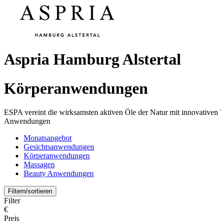
Aspria Hamburg Alstertal
Körperanwendungen
ESPA vereint die wirksamsten aktiven Öle der Natur mit innovativen 
Anwendungen
Monatsangebot
Gesichtsanwendungen
Körperanwendungen
Massagen
Beauty Anwendungen
Filtern/sortieren
Filter
€
Preis