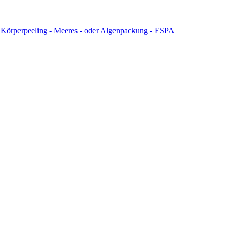
et: Körperpeeling - Meeres - oder Algenpackung - ESPA