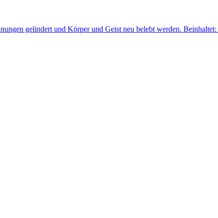
rspannungen gelindert und Körper und Geist neu belebt werden. Beinhalt