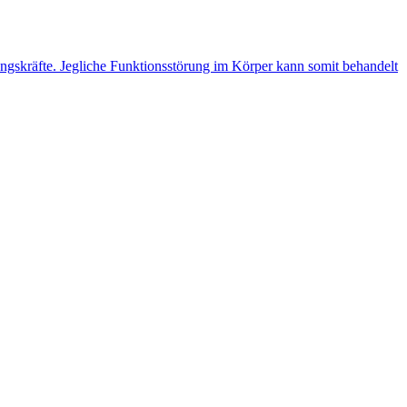
ungskräfte. Jegliche Funktionsstörung im Körper kann somit behandelt