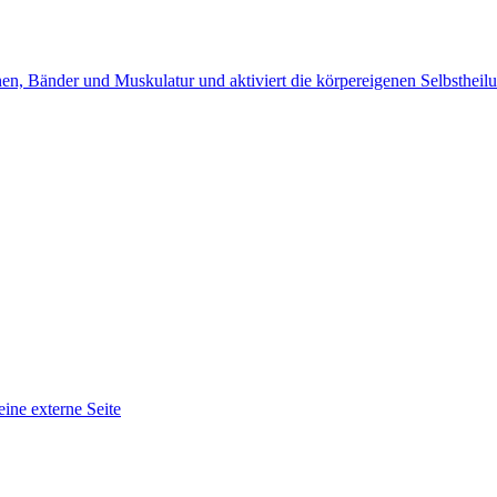
en, Bänder und Muskulatur und aktiviert die körpereigenen Selbstheil
eine externe Seite