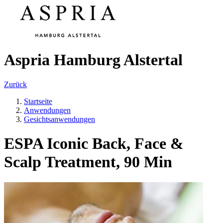
Aspria Hamburg Alstertal
Zurück
Startseite
Anwendungen
Gesichtsanwendungen
ESPA Iconic Back, Face &
Scalp Treatment, 90 Min