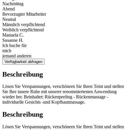
Nachmittag
Abend
Bevorzugter Mitarbeiter
Neutral
Männlich verpflichtend
Weiblich verpflichtend
Manuela C.
Susanne H.
Ich buche für
mich
jemand anderen
Verfügbarkeit abfragen
Beschreibung
Lösen Sie Verspannungen, verschönern Sie Ihren Teint und stellen
Sie Ihre innere Ruhe mit unserer renommiertesten Anwendung
wieder her. Beinhaltet: Rückenpeeling - Rückenmassage -
individuelle Gesichts -und Kopfhautmassage.
Beschreibung
Lösen Sie Verspannungen, verschönern Sie Ihren Teint und stellen