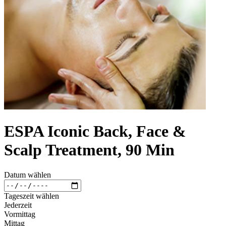
ESPA Iconic Back, Face &
Scalp Treatment, 90 Min
Datum wählen
Tageszeit wählen
Jederzeit
Vormittag
Mittag