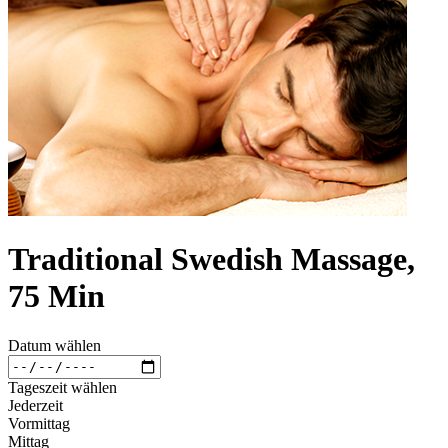
Traditional Swedish Massage,
75 Min
Datum wählen
Tageszeit wählen
Jederzeit
Vormittag
Mittag