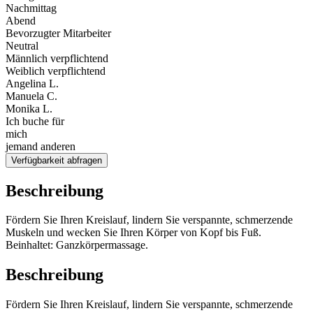
Nachmittag
Abend
Bevorzugter Mitarbeiter
Neutral
Männlich verpflichtend
Weiblich verpflichtend
Angelina L.
Manuela C.
Monika L.
Ich buche für
mich
jemand anderen
Verfügbarkeit abfragen
Beschreibung
Fördern Sie Ihren Kreislauf, lindern Sie verspannte, schmerzende
Muskeln und wecken Sie Ihren Körper von Kopf bis Fuß.
Beinhaltet: Ganzkörpermassage.
Beschreibung
Fördern Sie Ihren Kreislauf, lindern Sie verspannte, schmerzende