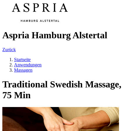
Aspria Hamburg Alstertal
Zurück
Startseite
Anwendungen
Massagen
Traditional Swedish Massage,
75 Min