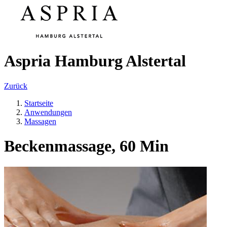
Aspria Hamburg Alstertal
Zurück
Startseite
Anwendungen
Massagen
Beckenmassage, 60 Min