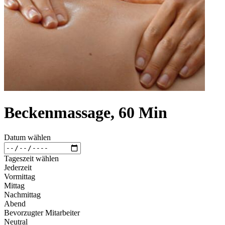
Beckenmassage, 60 Min
Datum wählen
Tageszeit wählen
Jederzeit
Vormittag
Mittag
Nachmittag
Abend
Bevorzugter Mitarbeiter
Neutral