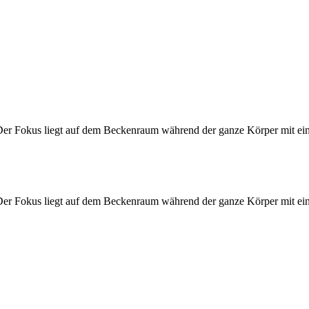
Der Fokus liegt auf dem Beckenraum während der ganze Körper mit einb
Der Fokus liegt auf dem Beckenraum während der ganze Körper mit einb