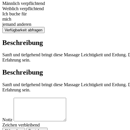
Männlich verpflichtend
Weiblich verpflichtend
Ich buche für
mich
jemand anderen
Verfügbarkeit abfragen
Beschreibung
Sanft und tiefgehend bringt diese Massage Leichtigkeit und Erdung. 
Erfahrung sein.
Beschreibung
Sanft und tiefgehend bringt diese Massage Leichtigkeit und Erdung. 
Erfahrung sein.
Notiz
Zeichen verbleibend