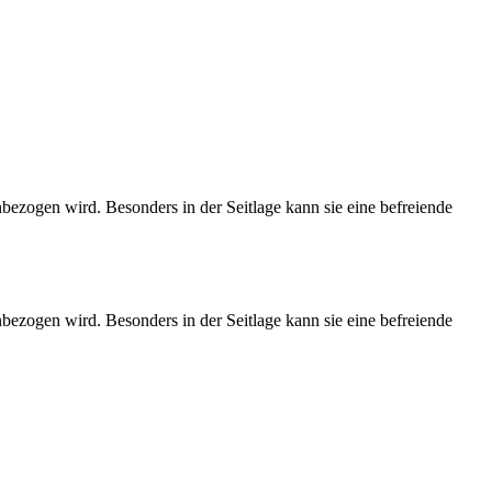
ezogen wird. Besonders in der Seitlage kann sie eine befreiende
ezogen wird. Besonders in der Seitlage kann sie eine befreiende