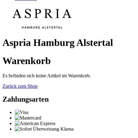
Aspria Hamburg Alstertal
Warenkorb
Es befinden sich keine Artikel im Warenkorb.
Zurück zum Shop
Zahlungsarten